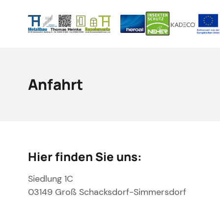
Anfahrt
Hier finden Sie uns:
Siedlung 1C
03149 Groß Schacksdorf-Simmersdorf