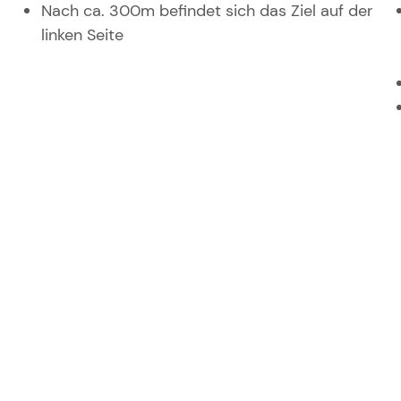
Nach ca. 300m befindet sich das Ziel auf der
linken Seite