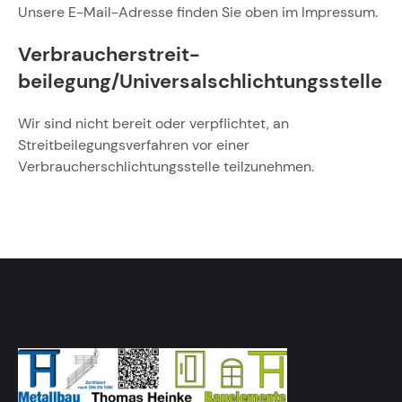
Unsere E-Mail-Adresse finden Sie oben im Impressum.
Verbraucher­streit­
beilegung/Universal­schlichtungs­stelle
Wir sind nicht bereit oder verpflichtet, an
Streitbeilegungsverfahren vor einer
Verbraucherschlichtungsstelle teilzunehmen.