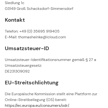
Siedlung 1c
03149 Groß Schacksdorf-Simmersdorf
Kontakt
Telefon: +49 (0) 35695 919405
E-Mail: thomasheinke@icloud.com
Umsatzsteuer-ID
Umsatzsteuer-Identifikationsnummer gemäß § 27 a
Umsatzsteuergesetz:
DE231309092
EU-Streitschlichtung
Die Europäische Kommission stellt eine Plattform zur
Online-Streitbeilegung (OS) bereit:
https://ec.europa.eu/consumers/odr/
.