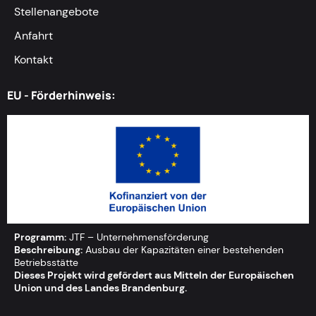
Stellenangebote
Anfahrt
Kontakt
EU - Förderhinweis:
Programm:
JTF – Unternehmensförderung
Beschreibung:
Ausbau der Kapazitäten einer bestehenden
Betriebsstätte
Dieses Projekt wird gefördert aus Mitteln der Europäischen
Union und des Landes Brandenburg.